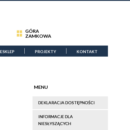
GÓRA
ZAMKOWA
ESKLEP
PROJEKTY
KONTAKT
MENU
DEKLARACJA DOSTĘPNOŚCI
INFORMACJE DLA
NIESŁYSZĄCYCH