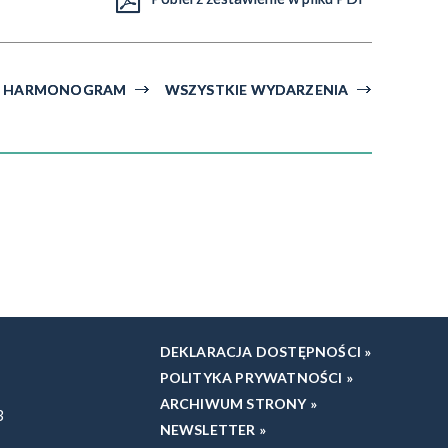
HARMONOGRAM
WSZYSTKIE WYDARZENIA
DEKLARACJA DOSTĘPNOŚCI »
POLITYKA PRYWATNOŚCI »
ARCHIWUM STRONY »
3
NEWSLETTER »